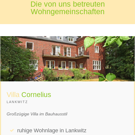
Die von uns betreuten
Wohngemeinschaften
Villa
Cornelius
LANKWITZ
Großzügige Villa im Bauhausstil
ruhige Wohnlage in Lankwitz