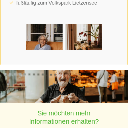
fußläufig zum Volkspark Lietzensee
Sie möchten mehr
Informationen erhalten?