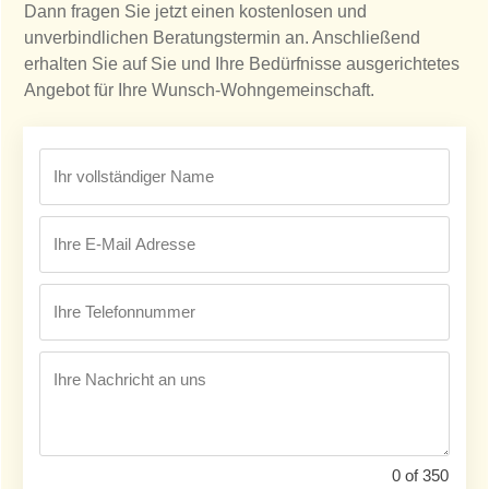
Dann fragen Sie jetzt einen kostenlosen und
unverbindlichen Beratungstermin an. Anschließend
erhalten Sie auf Sie und Ihre Bedürfnisse ausgerichtetes
Angebot für Ihre Wunsch-Wohngemeinschaft.
0 of 350