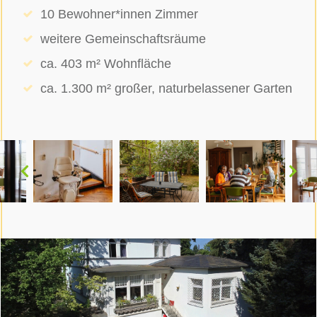
10 Bewohner*innen Zimmer
weitere Gemeinschaftsräume
ca. 403 m² Wohnfläche
ca. 1.300 m² großer, naturbelassener Garten