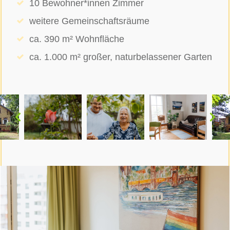
10 Bewohner*innen Zimmer
weitere Gemeinschaftsräume
ca. 390 m² Wohnfläche
ca. 1.000 m² großer, naturbelassener Garten