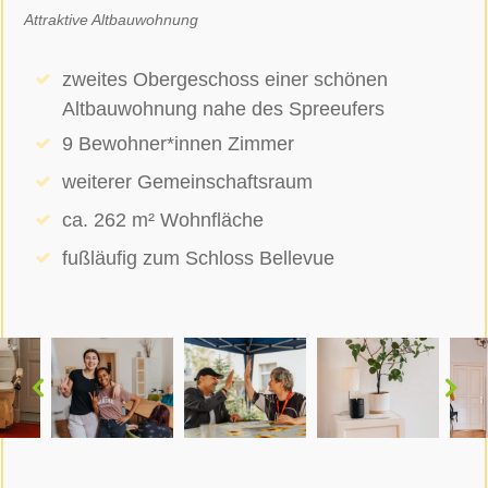
Attraktive Altbauwohnung
zweites Obergeschoss einer schönen
Altbauwohnung nahe des Spreeufers
9 Bewohner*innen Zimmer
weiterer Gemeinschaftsraum
ca. 262 m² Wohnfläche
fußläufig zum Schloss Bellevue