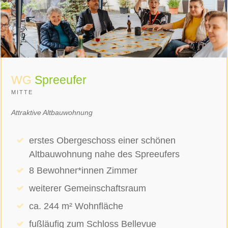
WG
Spreeufer
MITTE
Attraktive Altbauwohnung
erstes Obergeschoss einer schönen
Altbauwohnung nahe des Spreeufers
8 Bewohner*innen Zimmer
weiterer Gemeinschaftsraum
ca. 244 m² Wohnfläche
fußläufig zum Schloss Bellevue