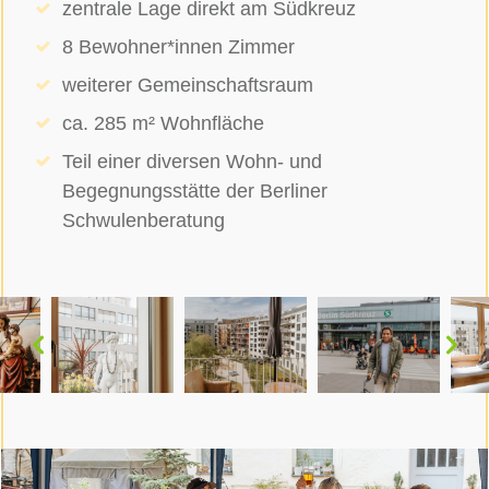
zentrale Lage direkt am Südkreuz
8 Bewohner*innen Zimmer
weiterer Gemeinschaftsraum
ca. 285 m² Wohnfläche
Teil einer diversen Wohn- und
Begegnungsstätte der Berliner
Schwulenberatung