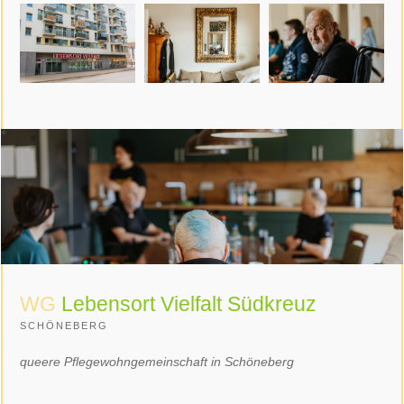
WG
Lebensort Vielfalt Südkreuz
SCHÖNEBERG
queere Pflegewohngemeinschaft in Schöneberg