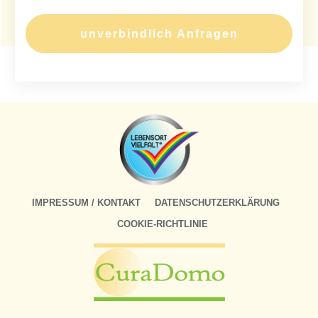
unverbindlich Anfragen
IMPRESSUM / KONTAKT
DATENSCHUTZERKLÄRUNG
COOKIE-RICHTLINIE