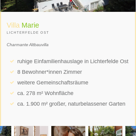
Villa
Marie
LICHTERFELDE OST
Charmante Altbauvilla
ruhige Einfamilienhauslage in Lichterfelde Ost
8 Bewohner*innen Zimmer
weitere Gemeinschaftsräume
ca. 278 m² Wohnfläche
ca. 1.900 m² großer, naturbelassener Garten