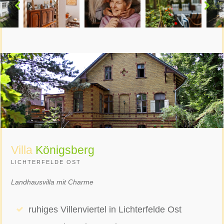
Villa
Königsberg
LICHTERFELDE OST
Landhausvilla mit Charme
ruhiges Villenviertel in Lichterfelde Ost