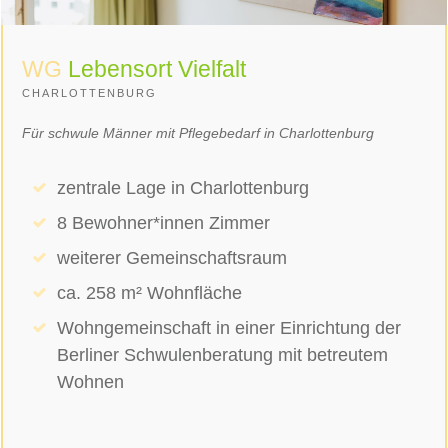
WG
Lebensort Vielfalt
CHARLOTTENBURG
Für schwule Männer mit Pflegebedarf in Charlottenburg
zentrale Lage in Charlottenburg
8 Bewohner*innen Zimmer
weiterer Gemeinschaftsraum
ca. 258 m² Wohnfläche
Wohngemeinschaft in einer Einrichtung der
Berliner Schwulenberatung mit betreutem
Wohnen