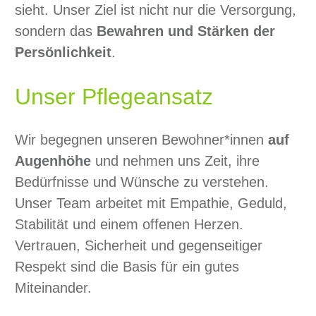
sieht. Unser Ziel ist nicht nur die Versorgung,
sondern das
Bewahren und Stärken der
Persönlichkeit
.
Unser Pflegeansatz
Wir begegnen unseren Bewohner*innen
auf
Augenhöhe
und nehmen uns Zeit, ihre
Bedürfnisse und Wünsche zu verstehen.
Unser Team arbeitet mit Empathie, Geduld,
Stabilität und einem offenen Herzen.
Vertrauen, Sicherheit und gegenseitiger
Respekt sind die Basis für ein gutes
Miteinander.