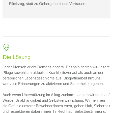
Rückzug, statt zu Geborgenheit und Vertrauen.
Die Lösung
Jeder Mensch erlebt Demenz anders. Deshalb richten wir unsere
Pflege sowohl am aktuellen Krankheitsverlauf als auch an der
persönlichen Lebensgeschichte aus. Biografiearbeit hilft uns,
wertvolle Erinnerungen zu aktivieren und Sicherheit zu geben.
Auch wenn Unterstützung im Alltag zunimmt, achten wir stets auf
Würde, Unabhängigkeit und Selbstverwirklichung. Wir nehmen
die Gefühle unserer Bewohner*innen ernst, geben Halt, Sicherheit
und respektieren dabei immer ihr Recht auf Selbstbestimmung.