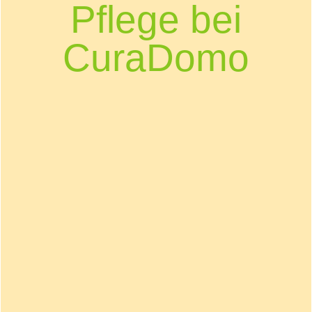
Pflege bei
CuraDomo