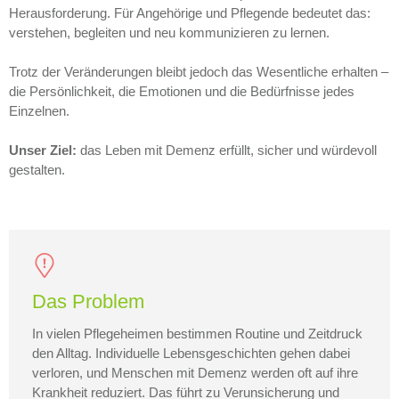
Herausforderung. Für Angehörige und Pflegende bedeutet das:
verstehen, begleiten und neu kommunizieren zu lernen.
Trotz der Veränderungen bleibt jedoch das Wesentliche erhalten –
die Persönlichkeit, die Emotionen und die Bedürfnisse jedes
Einzelnen.
Unser Ziel:
das Leben mit Demenz erfüllt, sicher und würdevoll
gestalten.
Das Problem
In vielen Pflegeheimen bestimmen Routine und Zeitdruck
den Alltag. Individuelle Lebensgeschichten gehen dabei
verloren, und Menschen mit Demenz werden oft auf ihre
Krankheit reduziert. Das führt zu Verunsicherung und