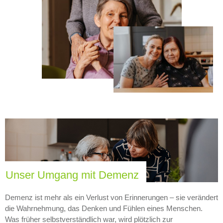
Unser Umgang mit Demenz
Demenz ist mehr als ein Verlust von Erinnerungen – sie verändert
die Wahrnehmung, das Denken und Fühlen eines Menschen.
Was früher selbstverständlich war, wird plötzlich zur