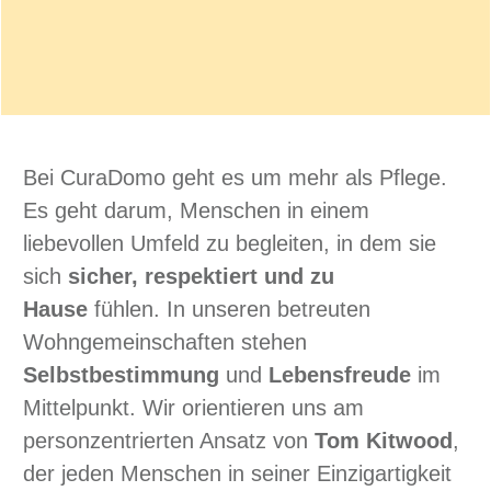
Bei CuraDomo geht es um mehr als Pflege.
Es geht darum, Menschen in einem
liebevollen Umfeld zu begleiten, in dem sie
sich
sicher, respektiert und zu
Hause
fühlen. In unseren betreuten
Wohngemeinschaften stehen
Selbstbestimmung
und
Lebensfreude
im
Mittelpunkt. Wir orientieren uns am
personzentrierten Ansatz von
Tom Kitwood
,
der jeden Menschen in seiner Einzigartigkeit